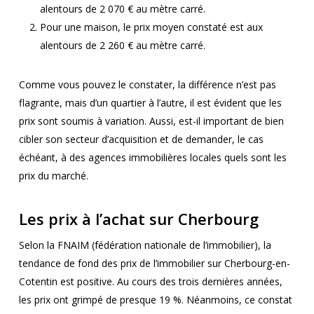
alentours de 2 070 € au mètre carré.
Pour une maison, le prix moyen constaté est aux
alentours de 2 260 € au mètre carré.
Comme vous pouvez le constater, la différence n’est pas
flagrante, mais d’un quartier à l’autre, il est évident que les
prix sont soumis à variation. Aussi, est-il important de bien
cibler son secteur d’acquisition et de demander, le cas
échéant, à des agences immobilières locales quels sont les
prix du marché.
Les prix à l’achat sur Cherbourg
Selon la FNAIM (fédération nationale de l’immobilier), la
tendance de fond des prix de l’immobilier sur Cherbourg-en-
Cotentin est positive. Au cours des trois dernières années,
les prix ont grimpé de presque 19 %. Néanmoins, ce constat