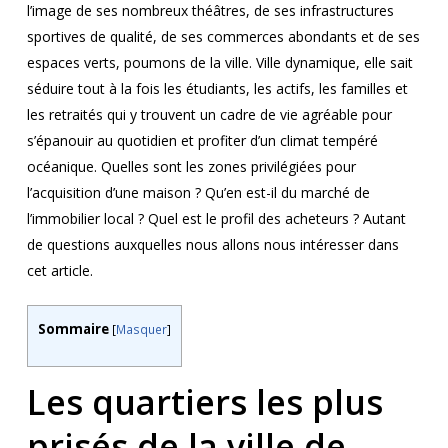
l’image de ses nombreux théâtres, de ses infrastructures
sportives de qualité, de ses commerces abondants et de ses
espaces verts, poumons de la ville. Ville dynamique, elle sait
séduire tout à la fois les étudiants, les actifs, les familles et
les retraités qui y trouvent un cadre de vie agréable pour
s’épanouir au quotidien et profiter d’un climat tempéré
océanique. Quelles sont les zones privilégiées pour
l’acquisition d’une maison ? Qu’en est-il du marché de
l’immobilier local ? Quel est le profil des acheteurs ? Autant
de questions auxquelles nous allons nous intéresser dans
cet article.
Sommaire
[
Masquer
]
Les quartiers les plus
prisés de la ville de