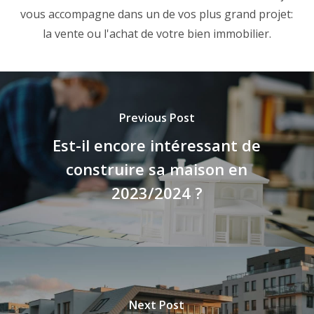
vous accompagne dans un de vos plus grand projet:
la vente ou l'achat de votre bien immobilier.
Previous Post
Est-il encore intéressant de
construire sa maison en
2023/2024 ?
Next Post