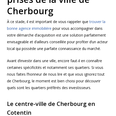
Cherbourg
À ce stade, il est important de vous rappeler que
trouver la
bonne agence immobilière
pour vous accompagner dans
votre démarche d’acquisition est une solution parfaitement
envisageable et d’ailleurs conseillée pour profiter d’un acteur
local qui possède une parfaite connaissance du marché.
Avant d’investir dans une ville, encore faut-il en connaître
certaines spécificités et notamment ses quartiers. Si vous
nous faites l’honneur de nous lire et que vous ignorez tout
de Cherbourg, le moment est bien choisi pour découvrir
quels sont les quartiers préférés des investisseurs.
Le centre-ville de Cherbourg en
Cotentin