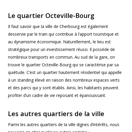
Le quartier Octeville-Bourg
Il faut savoir que la ville de Cherbourg est également
desservie par le train qui contribue à l’apport touristique et
au dynamisme économique. Naturellement, le lieu est
stratégique pour un investissement réussi. Il possède de
nombreux transports en commun. Au sud de la gare, on
trouve le quartier Octeville-Bourg qui se caractérise par sa
quiétude. C’est un quartier hautement résidentiel qui appelle
à un standing élevé en raison des nombreux espaces verts
et des parcs qui y sont établis. Ainsi, les habitants peuvent
profiter d’un cadre de vie reposant et épanouissant.
Les autres quartiers de la ville
Parmi les autres quartiers de la ville dignes d’intérêts, nous