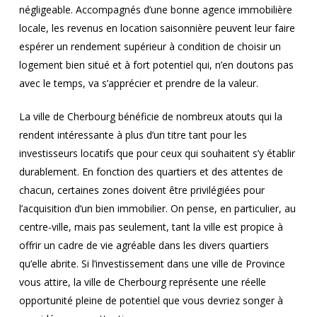
négligeable. Accompagnés d’une bonne agence immobilière
locale, les revenus en location saisonnière peuvent leur faire
espérer un rendement supérieur à condition de choisir un
logement bien situé et à fort potentiel qui, n’en doutons pas
avec le temps, va s’apprécier et prendre de la valeur.
La ville de Cherbourg bénéficie de nombreux atouts qui la
rendent intéressante à plus d’un titre tant pour les
investisseurs locatifs que pour ceux qui souhaitent s’y établir
durablement. En fonction des quartiers et des attentes de
chacun, certaines zones doivent être privilégiées pour
l’acquisition d’un bien immobilier. On pense, en particulier, au
centre-ville, mais pas seulement, tant la ville est propice à
offrir un cadre de vie agréable dans les divers quartiers
qu’elle abrite. Si l’investissement dans une ville de Province
vous attire, la ville de Cherbourg représente une réelle
opportunité pleine de potentiel que vous devriez songer à