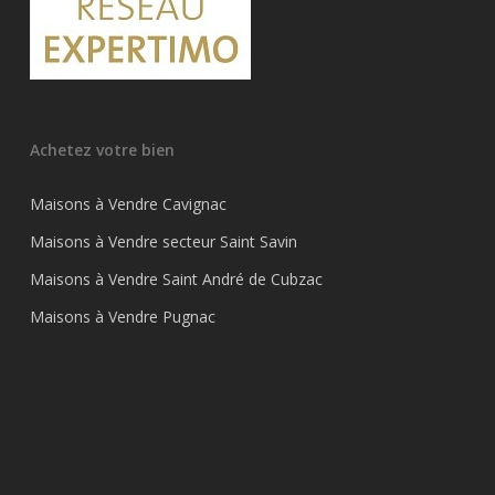
Achetez votre bien
Maisons à Vendre Cavignac
Maisons à Vendre secteur Saint Savin
Maisons à Vendre Saint André de Cubzac
Maisons à Vendre Pugnac