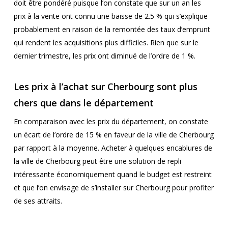
doit être pondéré puisque l’on constate que sur un an les
prix à la vente ont connu une baisse de 2.5 % qui s’explique
probablement en raison de la remontée des taux d’emprunt
qui rendent les acquisitions plus difficiles. Rien que sur le
dernier trimestre, les prix ont diminué de l’ordre de 1 %.
Les prix à l’achat sur Cherbourg sont plus
chers que dans le département
En comparaison avec les prix du département, on constate
un écart de l’ordre de 15 % en faveur de la ville de Cherbourg
par rapport à la moyenne. Acheter à quelques encablures de
la ville de Cherbourg peut être une solution de repli
intéressante économiquement quand le budget est restreint
et que l’on envisage de s’installer sur Cherbourg pour profiter
de ses attraits.