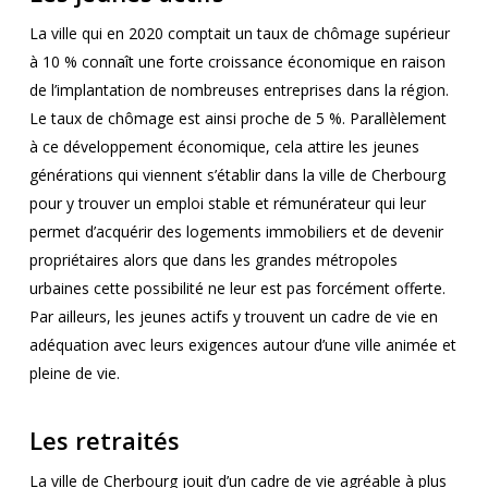
La ville qui en 2020 comptait un taux de chômage supérieur
à 10 % connaît une forte croissance économique en raison
de l’implantation de nombreuses entreprises dans la région.
Le taux de chômage est ainsi proche de 5 %. Parallèlement
à ce développement économique, cela attire les jeunes
générations qui viennent s’établir dans la ville de Cherbourg
pour y trouver un emploi stable et rémunérateur qui leur
permet d’acquérir des logements immobiliers et de devenir
propriétaires alors que dans les grandes métropoles
urbaines cette possibilité ne leur est pas forcément offerte.
Par ailleurs, les jeunes actifs y trouvent un cadre de vie en
adéquation avec leurs exigences autour d’une ville animée et
pleine de vie.
Les retraités
La ville de Cherbourg jouit d’un cadre de vie agréable à plus