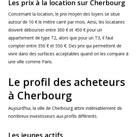
Les prix à la location sur Cherbourg
Concernant la location, le prix moyen des loyers se situe
autour de 10 € le mètre carré par mois. Ainsi, les locataires
doivent débourser entre 300 € et 450 € pour un
appartement de type T2, alors que pour un T3, il faut
compter entre 350 € et 550 €. Des prix qui permettent de
vivre dans des surfaces acceptables quand on les compare à
une ville comme Paris.
Le profil des acheteurs
à Cherbourg
Aujourd’hui, la ville de Cherbourg attire indéniablement de
nombreux investisseurs aux profils différents.
Les jeunes actifs