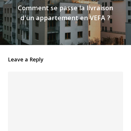
Comment se passe la livraison
d'un appartement en VEFA ?
Leave a Reply