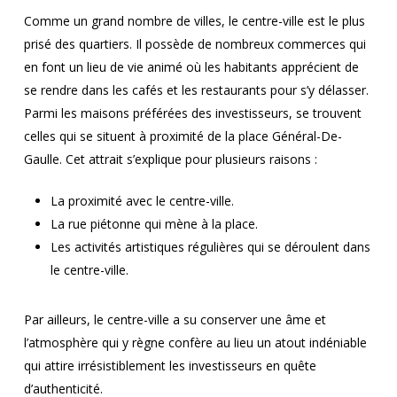
Comme un grand nombre de villes, le centre-ville est le plus
prisé des quartiers. Il possède de nombreux commerces qui
en font un lieu de vie animé où les habitants apprécient de
se rendre dans les cafés et les restaurants pour s’y délasser.
Parmi les maisons préférées des investisseurs, se trouvent
celles qui se situent à proximité de la place Général-De-
Gaulle. Cet attrait s’explique pour plusieurs raisons :
La proximité avec le centre-ville.
La rue piétonne qui mène à la place.
Les activités artistiques régulières qui se déroulent dans
le centre-ville.
Par ailleurs, le centre-ville a su conserver une âme et
l’atmosphère qui y règne confère au lieu un atout indéniable
qui attire irrésistiblement les investisseurs en quête
d’authenticité.