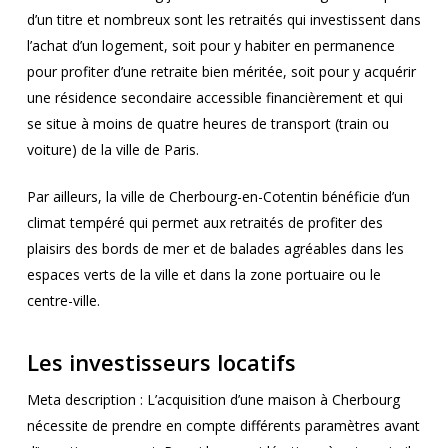
d’un titre et nombreux sont les retraités qui investissent dans
l’achat d’un logement, soit pour y habiter en permanence
pour profiter d’une retraite bien méritée, soit pour y acquérir
une résidence secondaire accessible financièrement et qui
se situe à moins de quatre heures de transport (train ou
voiture) de la ville de Paris.
Par ailleurs, la ville de Cherbourg-en-Cotentin bénéficie d’un
climat tempéré qui permet aux retraités de profiter des
plaisirs des bords de mer et de balades agréables dans les
espaces verts de la ville et dans la zone portuaire ou le
centre-ville.
Les investisseurs locatifs
Meta description : L’acquisition d’une maison à Cherbourg
nécessite de prendre en compte différents paramètres avant