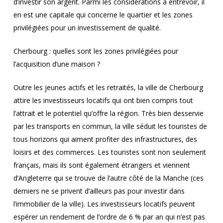
d’investir son argent. Parmi les considérations à entrevoir, il
en est une capitale qui concerne le quartier et les zones
privilégiées pour un investissement de qualité.
Cherbourg : quelles sont les zones privilégiées pour
l’acquisition d’une maison ?
Outre les jeunes actifs et les retraités, la ville de Cherbourg
attire les investisseurs locatifs qui ont bien compris tout
l’attrait et le potentiel qu’offre la région. Très bien desservie
par les transports en commun, la ville séduit les touristes de
tous horizons qui aiment profiter des infrastructures, des
loisirs et des commerces. Les touristes sont non seulement
français, mais ils sont également étrangers et viennent
d’Angleterre qui se trouve de l’autre côté de la Manche (ces
derniers ne se privent d’ailleurs pas pour investir dans
l’immobilier de la ville). Les investisseurs locatifs peuvent
espérer un rendement de l’ordre de 6 % par an qui n’est pas