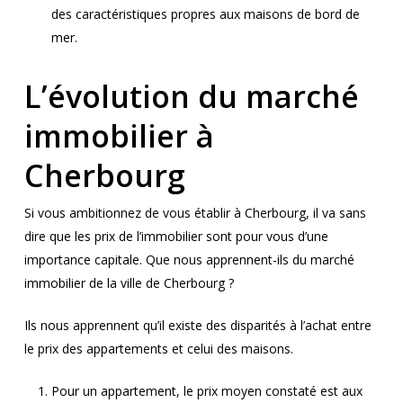
des caractéristiques propres aux maisons de bord de
mer.
L’évolution du marché
immobilier à
Cherbourg
Si vous ambitionnez de vous établir à Cherbourg, il va sans
dire que les prix de l’immobilier sont pour vous d’une
importance capitale. Que nous apprennent-ils du marché
immobilier de la ville de Cherbourg ?
Ils nous apprennent qu’il existe des disparités à l’achat entre
le prix des appartements et celui des maisons.
Pour un appartement, le prix moyen constaté est aux