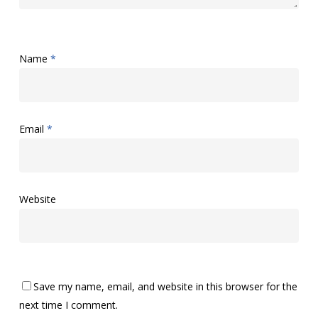
Name
*
Email
*
Website
Save my name, email, and website in this browser for the
next time I comment.