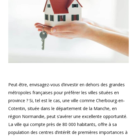
Peut-être, envisagez-vous d’investir en dehors des grandes
métropoles françaises pour préférer les villes situées en
province ? Si, tel est le cas, une ville comme Cherbourg-en-
Cotentin, située dans le département de la Manche, en
région Normandie, peut s’avérer une excellente opportunité.
La ville qui compte près de 80 000 habitants, offre à sa
population des centres d’intérêt de premières importances à