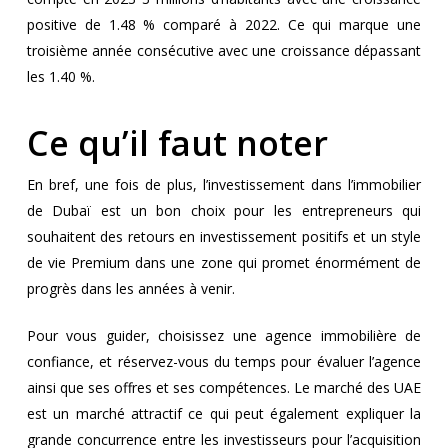
positive de 1.48 % comparé à 2022. Ce qui marque une
troisième année consécutive avec une croissance dépassant
les 1.40 %.
Ce qu’il faut noter
En bref, une fois de plus, l’investissement dans l’immobilier
de Dubaï est un bon choix pour les entrepreneurs qui
souhaitent des retours en investissement positifs et un style
de vie Premium dans une zone qui promet énormément de
progrès dans les années à venir.
Pour vous guider, choisissez une agence immobilière de
confiance, et réservez-vous du temps pour évaluer l’agence
ainsi que ses offres et ses compétences. Le marché des UAE
est un marché attractif ce qui peut également expliquer la
grande concurrence entre les investisseurs pour l’acquisition