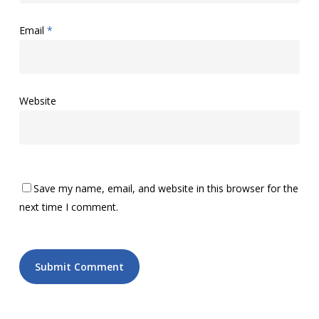
Email
*
Website
Save my name, email, and website in this browser for the
next time I comment.