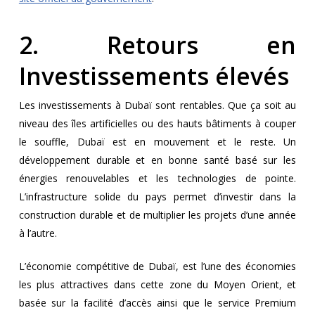
2. Retours en
Investissements élevés
Les investissements à Dubaï sont rentables. Que ça soit au
niveau des îles artificielles ou des hauts bâtiments à couper
le souffle, Dubaï est en mouvement et le reste. Un
développement durable et en bonne santé basé sur les
énergies renouvelables et les technologies de pointe.
L’infrastructure solide du pays permet d’investir dans la
construction durable et de multiplier les projets d’une année
à l’autre.
L’économie compétitive de Dubaï, est l’une des économies
les plus attractives dans cette zone du Moyen Orient, et
basée sur la facilité d’accès ainsi que le service Premium