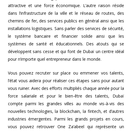
attractive et une force économique. L’autre raison réside
dans l’infrastructure de la ville et le réseau de routes, des
chemins de fer, des services publics en général ainsi que les
installations logistiques. Sans parler des services de sécurité,
le système bancaire et financier solide ainsi que les
systèmes de santé et éducationnels. Des atouts qui se
développent sans cesse et qui font de Dubaï un centre idéal
pour n’importe quel entrepreneur dans le monde.
Vous pouvez recruter sur place ou emmener vos talents,
l’état vous aidera pour réaliser ces étapes sans pour autant
vous ruiner. Avec des efforts multipliés chaque année pour la
force salariale et pour le bien-être des talents, Dubaï
compte parmi les grandes villes au monde vis-à-vis des
nouvelles technologies, la blockchain, la fintech, et d’autres
industries émergentes. Parmi les grands projets en cours,
vous pouvez retrouver One Za’abeel qui représente un