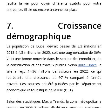
facilite la vie pour ouvrir différents statuts pour votre
entreprise, filiale ou encore antenne sur place.
7. Croissance
démographique
La population de Dubaï devrait passer de 3,3 millions en
2018 à 4,5 millions en 2025, soit une augmentation de 36%.
Voici une bonne nouvelle dans le secteur de l’immobilier, de
la construction et des travaux publics. Selon
India Times
, la
ville a reçu 14.36 millions de visiteurs en 2022, ce qui
représente une croissance de 97 % comparé à l’année
d’avant. Ces sources ont été publiées par le Département
économique et touristique de la ville (DET).
Selon des statistiques Macro Trends, la zone métropolitaine
compte en 2023 3 millions d’habitants avec une croissance