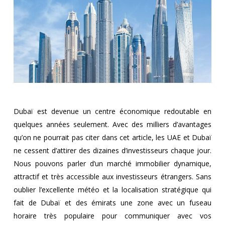
Dubaï est devenue un centre économique redoutable en
quelques années seulement. Avec des milliers d’avantages
qu’on ne pourrait pas citer dans cet article, les UAE et Dubaï
ne cessent d’attirer des dizaines d’investisseurs chaque jour.
Nous pouvons parler d’un marché immobilier dynamique,
attractif et très accessible aux investisseurs étrangers. Sans
oublier l’excellente météo et la localisation stratégique qui
fait de Dubaï et des émirats une zone avec un fuseau
horaire très populaire pour communiquer avec vos