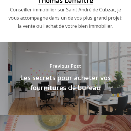
Thomas Lemaitre
Conseiller immobilier sur Saint André de Cubzac, je
vous accompagne dans un de vos plus grand projet:
la vente ou l'achat de votre bien immobilier.
Previous Post
Les secrets pour acheter vos
fournitures de bureau