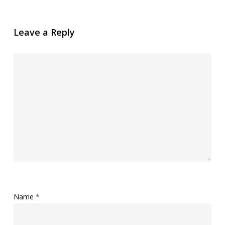
Leave a Reply
Name
*