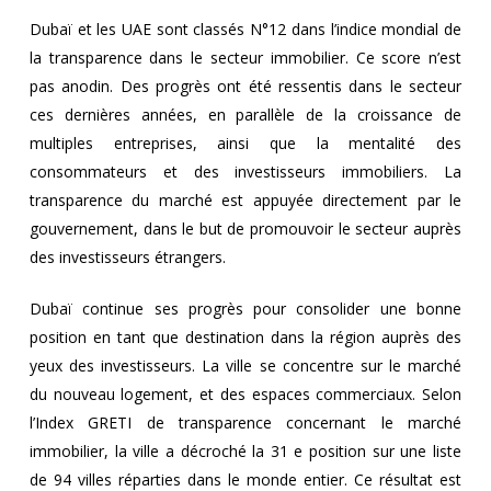
Dubaï et les UAE sont classés N°12 dans l’indice mondial de
la transparence dans le secteur immobilier. Ce score n’est
pas anodin. Des progrès ont été ressentis dans le secteur
ces dernières années, en parallèle de la croissance de
multiples entreprises, ainsi que la mentalité des
consommateurs et des investisseurs immobiliers. La
transparence du marché est appuyée directement par le
gouvernement, dans le but de promouvoir le secteur auprès
des investisseurs étrangers.
Dubaï continue ses progrès pour consolider une bonne
position en tant que destination dans la région auprès des
yeux des investisseurs. La ville se concentre sur le marché
du nouveau logement, et des espaces commerciaux. Selon
l’Index GRETI de transparence concernant le marché
immobilier, la ville a décroché la 31 e position sur une liste
de 94 villes réparties dans le monde entier. Ce résultat est