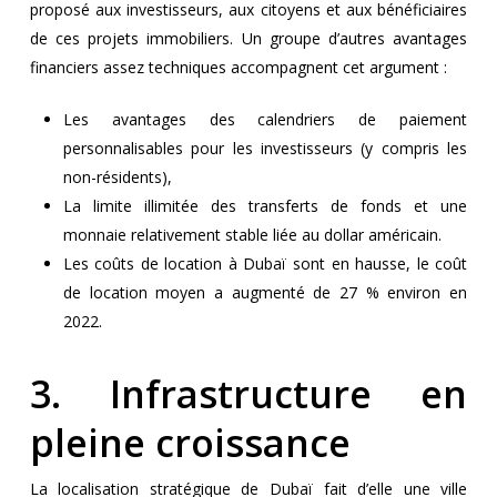
proposé aux investisseurs, aux citoyens et aux bénéficiaires
de ces projets immobiliers. Un groupe d’autres avantages
financiers assez techniques accompagnent cet argument :
Les avantages des calendriers de paiement
personnalisables pour les investisseurs (y compris les
non-résidents),
La limite illimitée des transferts de fonds et une
monnaie relativement stable liée au dollar américain.
Les coûts de location à Dubaï sont en hausse, le coût
de location moyen a augmenté de 27 % environ en
2022.
3. Infrastructure en
pleine croissance
La localisation stratégique de Dubaï fait d’elle une ville