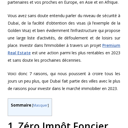
partenaires et vos proches en Europe, en Asie et en Afrique.
Vous avez sans doute entendu parler du niveau de sécurité à
Dubaï, de la facilité d’obtention des visas (à l’exemple de la
Golden Visa) et bien évidemment l’infrastructure qui propose
une large liste d’activités, de défoulement et de loisirs sur
place. Investir dans l’immobilier à travers un projet
Premium
Real Estate
est une action parmi les plus rentables en 2023
et sans doute les prochaines décennies.
Voici donc 7 raisons, qui nous poussent à croire tous les
jours un peu plus, que Dubaï fait partie des villes avec le plus
de raisons pour investir dans le marché immobilier en 2023.
Sommaire
[
Masquer
]
1. Zéro Impôt Foncier