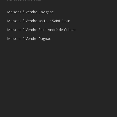
Maisons à Vendre Cavignac
Maisons à Vendre secteur Saint Savin
Maisons à Vendre Saint André de Cubzac
Maisons à Vendre Pugnac