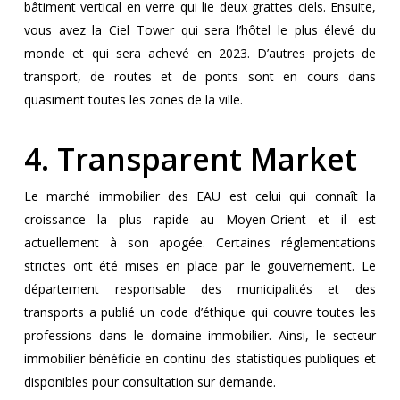
bâtiment vertical en verre qui lie deux grattes ciels. Ensuite,
vous avez la Ciel Tower qui sera l’hôtel le plus élevé du
monde et qui sera achevé en 2023. D’autres projets de
transport, de routes et de ponts sont en cours dans
quasiment toutes les zones de la ville.
4. Transparent Market
Le marché immobilier des EAU est celui qui connaît la
croissance la plus rapide au Moyen-Orient et il est
actuellement à son apogée. Certaines réglementations
strictes ont été mises en place par le gouvernement. Le
département responsable des municipalités et des
transports a publié un code d’éthique qui couvre toutes les
professions dans le domaine immobilier. Ainsi, le secteur
immobilier bénéficie en continu des statistiques publiques et
disponibles pour consultation sur demande.