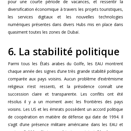
pour une courte période de vacances, et ressentir la
diversification économique à travers les projets touristiques,
les services digitaux et les nouvelles technologies
numériques présentes dans divers Hubs mis en place dans
quasiment toutes les zones de Dubaï.
6. La stabilité politique
Parmi tous les États arabes du Golfe, les EAU montrent
chaque année des signes d’une très grande stabilité politique
comparée aux pays voisins. Aucun problème d’extrémisme
religieux n’est ressenti, et la présidence connaît une
succession claire et transparente. Les conflits ont été
résolus il y a un moment avec les frontières des pays
voisins. Les US et les émirats possèdent un accord politique
de coopération en matière de défense qui date de 1994. Il
s’agit d’une présence militaire américaine dans les EAU et