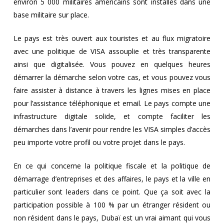
environ 5 000 militaires américains sont installés dans une
base militaire sur place.
Le pays est très ouvert aux touristes et au flux migratoire
avec une politique de VISA assouplie et très transparente
ainsi que digitalisée. Vous pouvez en quelques heures
démarrer la démarche selon votre cas, et vous pouvez vous
faire assister à distance à travers les lignes mises en place
pour l’assistance téléphonique et email. Le pays compte une
infrastructure digitale solide, et compte faciliter les
démarches dans l’avenir pour rendre les VISA simples d’accès
peu importe votre profil ou votre projet dans le pays.
En ce qui concerne la politique fiscale et la politique de
démarrage d’entreprises et des affaires, le pays et la ville en
particulier sont leaders dans ce point. Que ça soit avec la
participation possible à 100 % par un étranger résident ou
non résident dans le pays, Dubaï est un vrai aimant qui vous