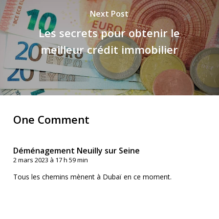
Next Post
Les secrets pour obtenir le
meilleur crédit immobilier
One Comment
Déménagement Neuilly sur Seine
2 mars 2023 à 17 h 59 min
Tous les chemins mènent à Dubaï en ce moment.