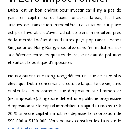
Dubaï est un bon endroit pour investir car il n’y a pas de
gains en capital ou de taxes foncières là-bas, les frais
uniques de transaction immobilière. La situation sur place
est plus favorable qu’avec l’achat de biens immobiliers près
de la mer/de l’océan dans d’autres pays populaires. Prenez
Singapour ou Hong Kong, vous allez dans l’immédiat réaliser
la différence entre les qualités de vie, le niveau de pollution
et surtout la politique d’imposition.
Nous ajoutons que Hong Kong détient un taux de 31 % plus
élevé que Dubaï concernant le coût de la qualité de vie, sans
oublier les 15 % comme taux d’imposition sur l’immobilier
(net imposable). Singapore détient une politique progressive
d’imposition sur le capital immobilier. Il s’agit d’au moins 15 à
20 % si votre capital immobilier dépasse la valorisation de
$90 000 à $130 000. Vous pouvez consulter les taux sur le
site officiel du gouvernement
.