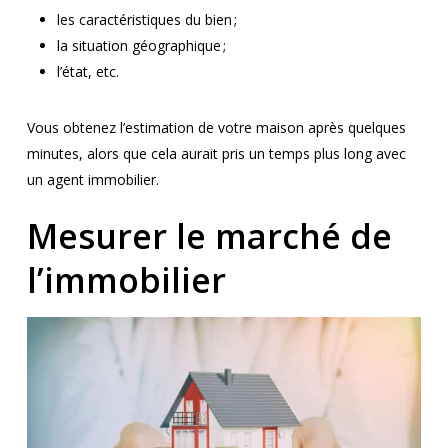
les caractéristiques du bien ;
la situation géographique ;
l’état, etc.
Vous obtenez l’estimation de votre maison après quelques
minutes, alors que cela aurait pris un temps plus long avec
un agent immobilier.
Mesurer le marché de
l’immobilier