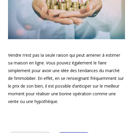
Vendre n’est pas la seule raison qui peut amener à estimer
sa maison en ligne. Vous pouvez également le faire
simplement pour avoir une idée des tendances du marché
de l’immobilier. En effet, en se renseignant fréquemment sur
le prix de son bien, il est possible d’anticiper sur le meilleur
moment pour réaliser une bonne opération comme une
vente ou une hypothèque.