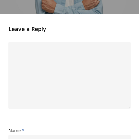
Leave a Reply
Name
*