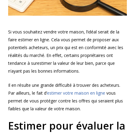
Si vous souhaitez vendre votre maison, l’idéal serait de la
faire estimer en ligne. Cela vous permet de proposer aux
potentiels acheteurs, un prix qui est en conformité avec les
réalités du marché. En effet, certains propriétaires ont
tendance à surestimer la valeur de leur bien, parce que
n’ayant pas les bonnes informations.
Il en résulte une grande difficulté à trouver des acheteurs.
Par ailleurs, le fait d’
estimer votre maison en ligne
vous
permet de vous protéger contre les offres qui seraient plus
faibles que la valeur de votre maison.
Estimer pour évaluer la