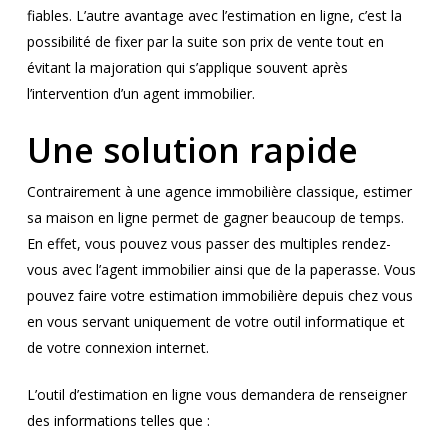
fiables. L’autre avantage avec l’estimation en ligne, c’est la
possibilité de fixer par la suite son prix de vente tout en
évitant la majoration qui s’applique souvent après
l’intervention d’un agent immobilier.
Une solution rapide
Contrairement à une agence immobilière classique, estimer
sa maison en ligne permet de gagner beaucoup de temps.
En effet, vous pouvez vous passer des multiples rendez-
vous avec l’agent immobilier ainsi que de la paperasse. Vous
pouvez faire votre estimation immobilière depuis chez vous
en vous servant uniquement de votre outil informatique et
de votre connexion internet.
L’outil d’estimation en ligne vous demandera de renseigner
des informations telles que :