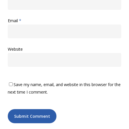
Email
*
Website
Save my name, email, and website in this browser for the
next time I comment.