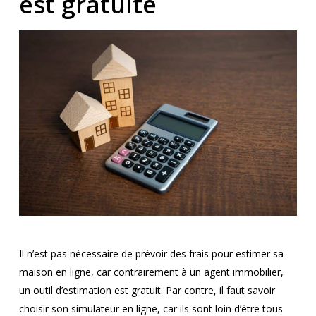
est gratuite
Il n’est pas nécessaire de prévoir des frais pour estimer sa
maison en ligne, car contrairement à un agent immobilier,
un outil d’estimation est gratuit. Par contre, il faut savoir
choisir son simulateur en ligne, car ils sont loin d’être tous