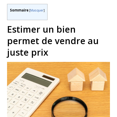
Sommaire
[
Masquer
]
Estimer un bien
permet de vendre au
juste prix