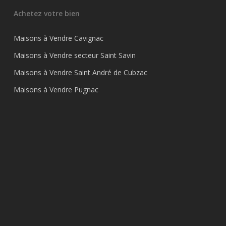
Achetez votre bien
Maisons à Vendre Cavignac
Maisons à Vendre secteur Saint Savin
Maisons à Vendre Saint André de Cubzac
Maisons à Vendre Pugnac