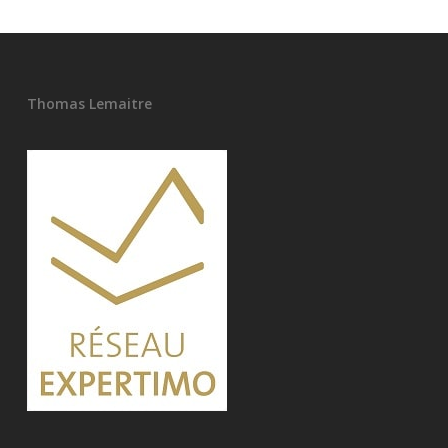
Thomas Lemaitre