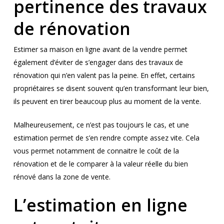
pertinence des travaux
de rénovation
Estimer sa maison en ligne avant de la vendre permet
également d’éviter de s’engager dans des travaux de
rénovation qui n’en valent pas la peine. En effet, certains
propriétaires se disent souvent qu’en transformant leur bien,
ils peuvent en tirer beaucoup plus au moment de la vente.
Malheureusement, ce n’est pas toujours le cas, et une
estimation permet de s’en rendre compte assez vite. Cela
vous permet notamment de connaitre le coût de la
rénovation et de le comparer à la valeur réelle du bien
rénové dans la zone de vente.
L’estimation en ligne