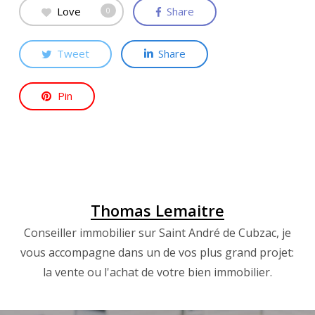
Love
Share
0
Tweet
Share
Pin
Thomas Lemaitre
Conseiller immobilier sur Saint André de Cubzac, je
vous accompagne dans un de vos plus grand projet:
la vente ou l'achat de votre bien immobilier.