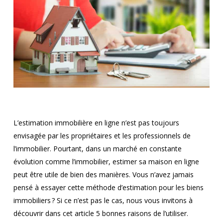
L’estimation immobilière en ligne n’est pas toujours
envisagée par les propriétaires et les professionnels de
l’immobilier. Pourtant, dans un marché en constante
évolution comme l’immobilier, estimer sa maison en ligne
peut être utile de bien des manières. Vous n’avez jamais
pensé à essayer cette méthode d’estimation pour les biens
immobiliers ? Si ce n’est pas le cas, nous vous invitons à
découvrir dans cet article 5 bonnes raisons de l’utiliser.